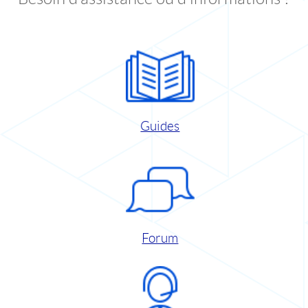
Guides
Forum